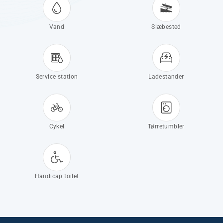
Vand
Slæbested
Service station
Ladestander
Cykel
Tørretumbler
Handicap toilet