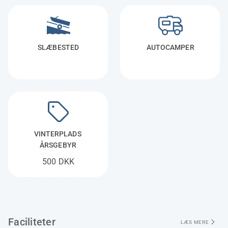
SLÆBESTED
AUTOCAMPER
VINTERPLADS 
ÅRSGEBYR
500 DKK
Faciliteter
LÆS MERE