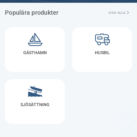
Populära produkter
VISA ALLA
GÄSTHAMN
HUSBIL
SJÖSÄTTNING