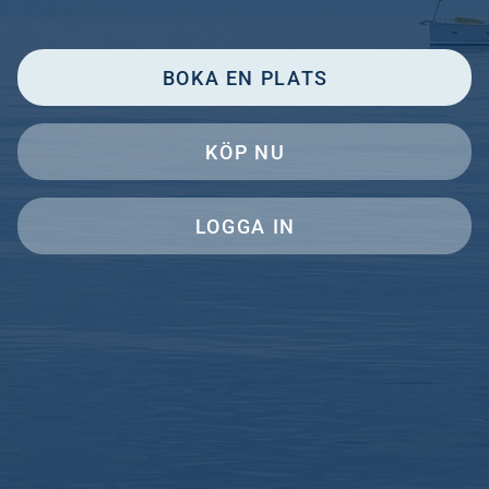
BOKA EN PLATS
KÖP NU
LOGGA IN