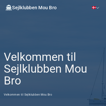
Sejlklubben Mou Bro
Velkommen til
Sejlklubben Mou
Bro
Velkommen til Sejlklubben Mou Bro