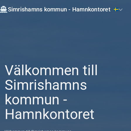
Simrishamns kommun - Hamnkontoret
Välkommen till
Simrishamns
kommun -
Hamnkontoret