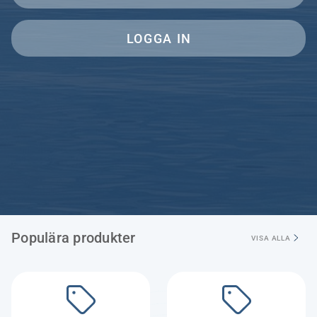
LOGGA IN
Populära produkter
VISA ALLA