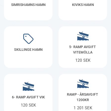
SIMRISHAMNS HAMN
KIVIKS HAMN
5- RAMP AVGIFT 
SKILLINGE HAMN
VITEMÖLLA
120 SEK
RAMP - ÅRSAVGIFT 
6- RAMP AVGIFT VIK
1200KR
120 SEK
1 201 SEK